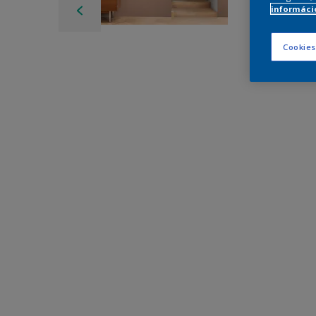
információ
Cookies