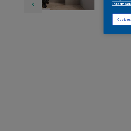
információ
Cookies