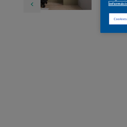
információ
Cookies