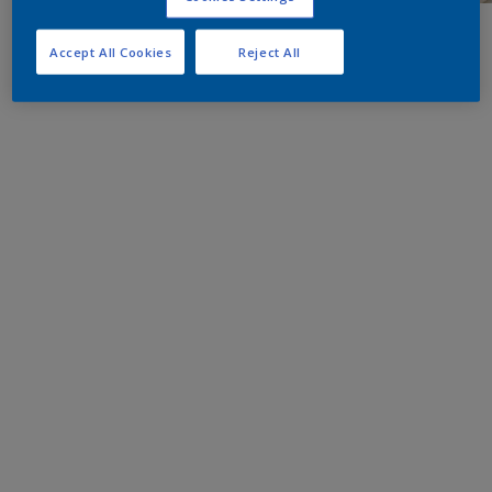
Accept All Cookies
Reject All