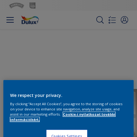
We respect your privacy.
By clicking “Accept All Cookies”, you agree to the storing of cookies
on your device to enhance site navigation, analyze site usage, and
assist in our marketing efforts.
Cookie-i nyilatkozat további
információkért.
Cookies Settings