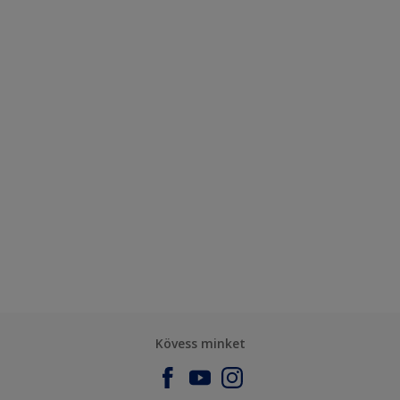
Kövess minket