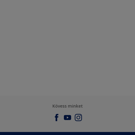
Kövess minket