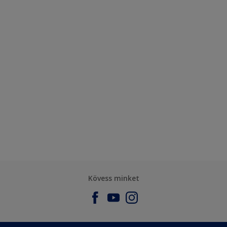
Kövess minket