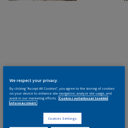
We respect your privacy.
By clicking “Accept All Cookies”, you agree to the storing of cookies
on your device to enhance site navigation, analyze site usage, and
assist in our marketing efforts.
Cookie-i nyilatkozat további
információkért.
Cookies Settings