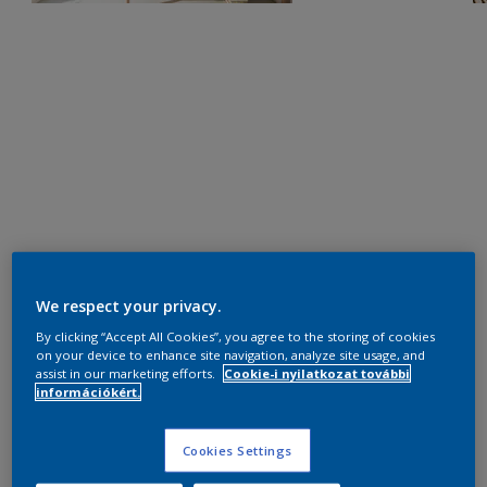
We respect your privacy.
By clicking “Accept All Cookies”, you agree to the storing of cookies
on your device to enhance site navigation, analyze site usage, and
assist in our marketing efforts.
Cookie-i nyilatkozat további
információkért.
Cookies Settings