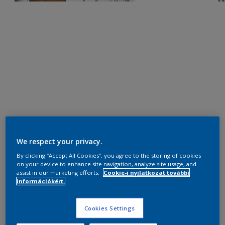
We respect your privacy.
By clicking “Accept All Cookies”, you agree to the storing of cookies
on your device to enhance site navigation, analyze site usage, and
assist in our marketing efforts.
Cookie-i nyilatkozat további
információkért.
Cookies Settings