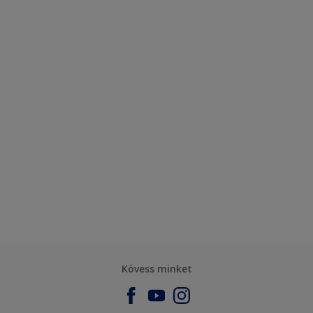
Kövess minket