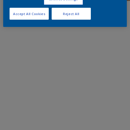
Accept All Cookies
Reject All