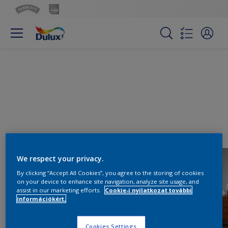
We respect your privacy.
By clicking “Accept All Cookies”, you agree to the storing of cookies
on your device to enhance site navigation, analyze site usage, and
assist in our marketing efforts.
Cookie-i nyilatkozat további
információkért.
Cookies Settings