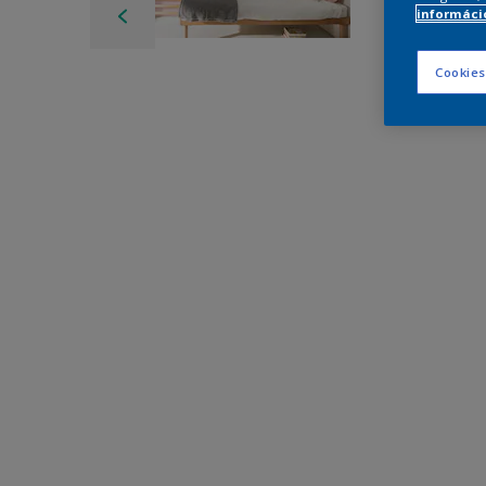
információ
Cookies