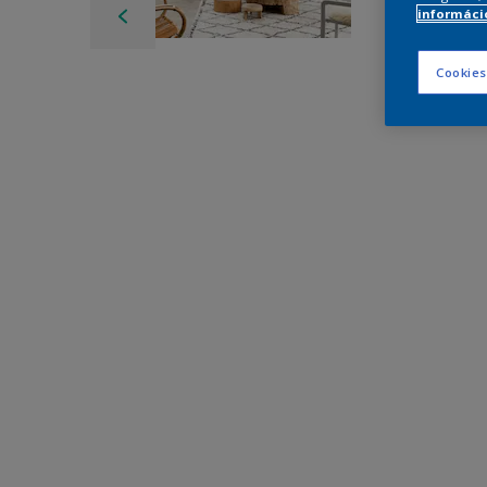
információ
Cookies