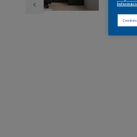
információ
Cookies