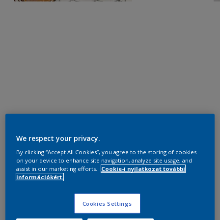
We respect your privacy.
By clicking “Accept All Cookies”, you agree to the storing of cookies
on your device to enhance site navigation, analyze site usage, and
assist in our marketing efforts.
Cookie-i nyilatkozat további
információkért.
Cookies Settings