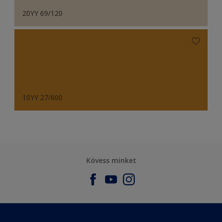
20YY 69/120
10YY 27/600
Kövess minket