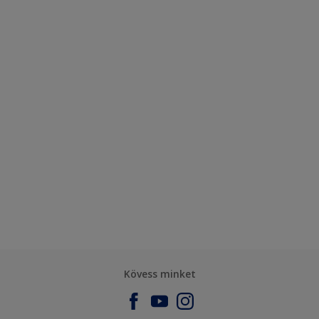
Kövess minket