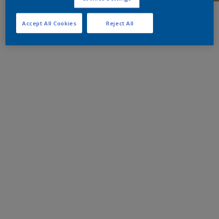
Accept All Cookies
Reject All