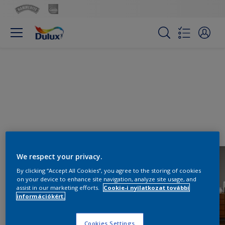
We respect your privacy.
By clicking “Accept All Cookies”, you agree to the storing of cookies
on your device to enhance site navigation, analyze site usage, and
assist in our marketing efforts.
Cookie-i nyilatkozat további
információkért.
Cookies Settings