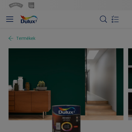
Termékek