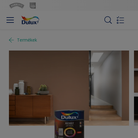
Termékek