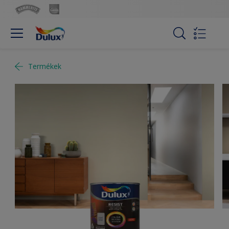
Termékek