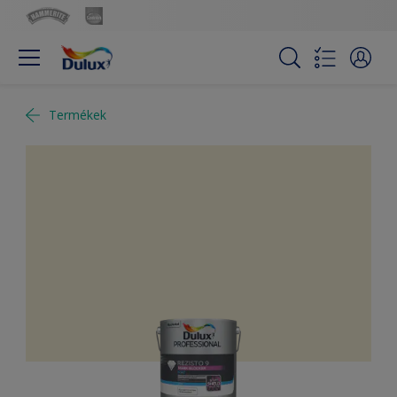
Termékek