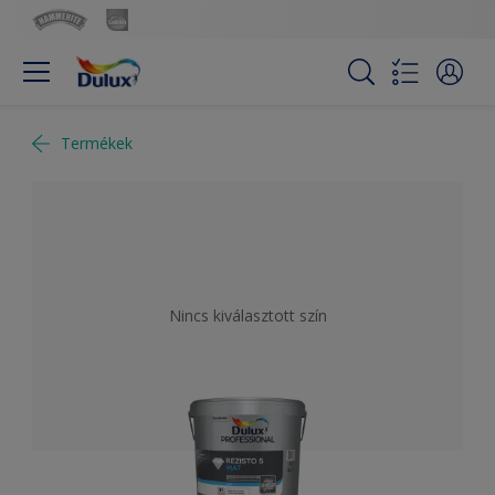
Termékek
Nincs kiválasztott szín