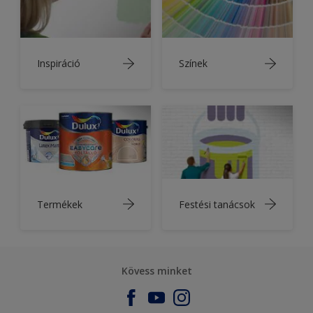
Inspiráció
Színek
Termékek
Festési tanácsok
Kövess minket