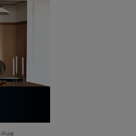
-26.jpg