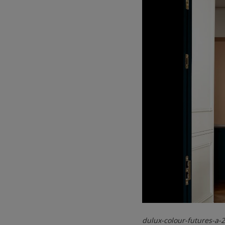
dulux-colour-futures-a-