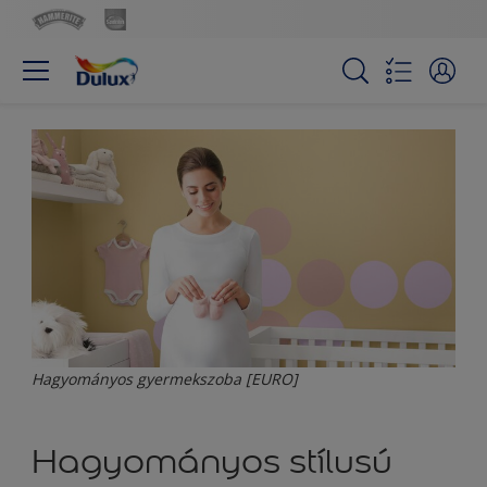
Hagyományos gyermekszoba [EURO]
Hagyományos stílusú