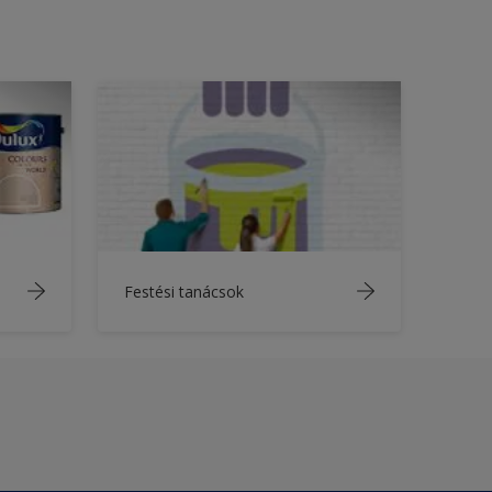
Festési tanácsok