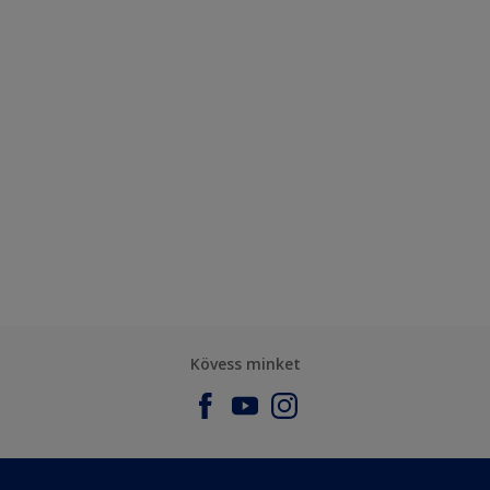
Kövess minket