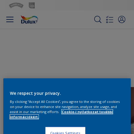
We respect your privacy.
By clicking “Accept All Cookies”, you agree to the storing of cookies
on your device to enhance site navigation, analyze site usage, and
assist in our marketing efforts.
Cookie-i nyilatkozat további
információkért.
Cookies Settings