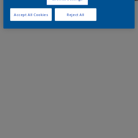
Accept All Cookies
Reject All