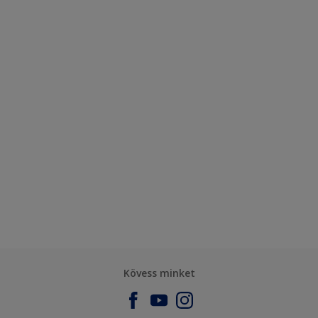
Kövess minket