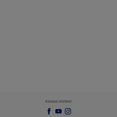
Kövess minket